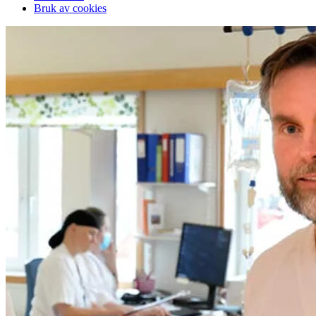
Bruk av cookies