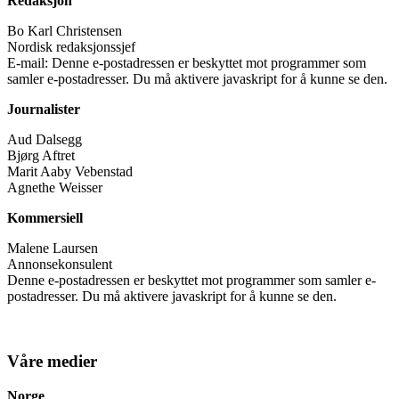
Redaksjon
Bo Karl Christensen
Nordisk redaksjonssjef
E-mail:
Denne e-postadressen er beskyttet mot programmer som
samler e-postadresser. Du må aktivere javaskript for å kunne se den.
Journalister
Aud Dalsegg
Bjørg Aftret
Marit Aaby Vebenstad
Agnethe Weisser
Kommersiell
Malene Laursen
Annonsekonsulent
Denne e-postadressen er beskyttet mot programmer som samler e-
postadresser. Du må aktivere javaskript for å kunne se den.
Våre medier
Norge