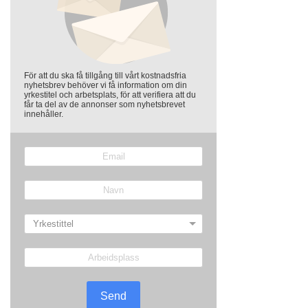
För att du ska få tillgång till vårt kostnadsfria
nyhetsbrev behöver vi få information om din
yrkestitel och arbetsplats, för att verifiera att du
får ta del av de annonser som nyhetsbrevet
innehåller.
Send