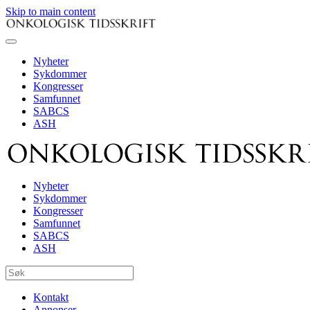
Skip to main content
Nyheter
Sykdommer
Kongresser
Samfunnet
SABCS
ASH
Nyheter
Sykdommer
Kongresser
Samfunnet
SABCS
ASH
Kontakt
Annonser