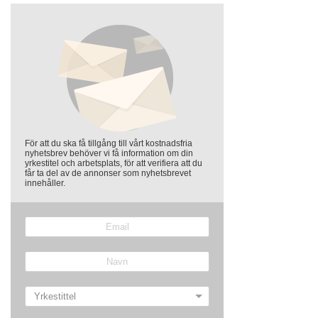
För att du ska få tillgång till vårt kostnadsfria
nyhetsbrev behöver vi få information om din
yrkestitel och arbetsplats, för att verifiera att du
får ta del av de annonser som nyhetsbrevet
innehåller.