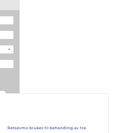
kan Retsevmo brukes til behandling av tre