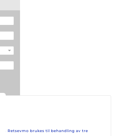
kan Retsevmo brukes til behandling av tre