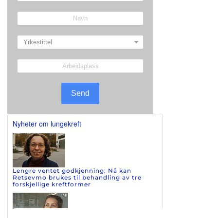
Send
Nyheter om lungekreft
Lengre ventet godkjenning: Nå kan
Retsevmo brukes til behandling av tre
forskjellige kreftformer