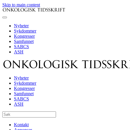
Skip to main content
Nyheter
Sykdommer
Kongresser
Samfunnet
SABCS
ASH
Nyheter
Sykdommer
Kongresser
Samfunnet
SABCS
ASH
Kontakt
Annonser